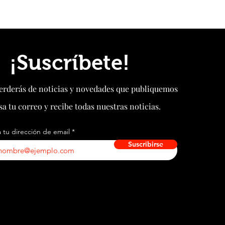
¡Suscríbete!
perderás de noticias y novedades que publiquemos
sa tu correo y recibe todas nuestras noticias.
 tu dirección de email
Suscribirse