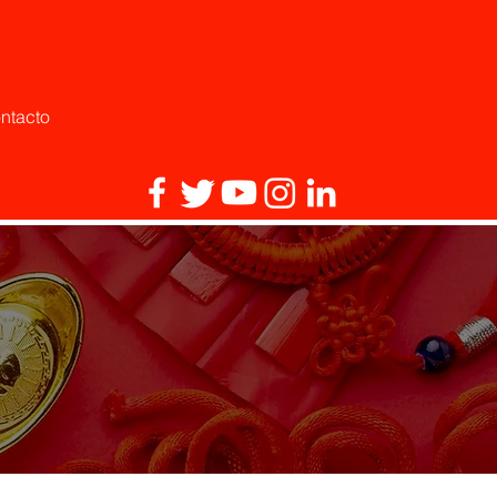
ntacto