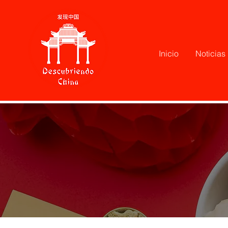
Inicio
Noticias