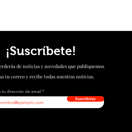
¡Suscríbete!
perderás de noticias y novedades que publiquemos
sa tu correo y recibe todas nuestras noticias.
 tu dirección de email
Suscribirse