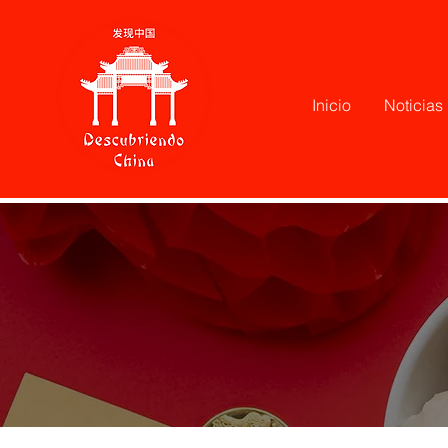
Inicio
Noticias