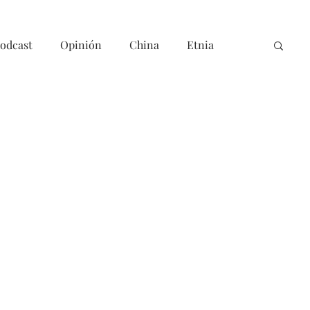
odcast
Opinión
China
Etnia