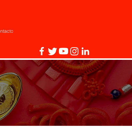
ntacto