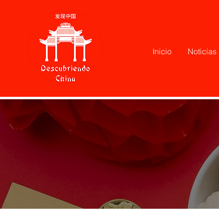
Inicio
Noticias