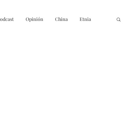
odcast
Opinión
China
Etnia