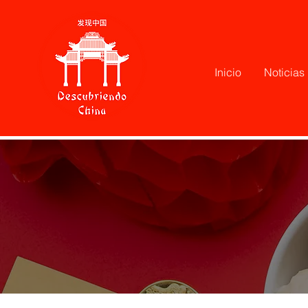
Inicio
Noticias