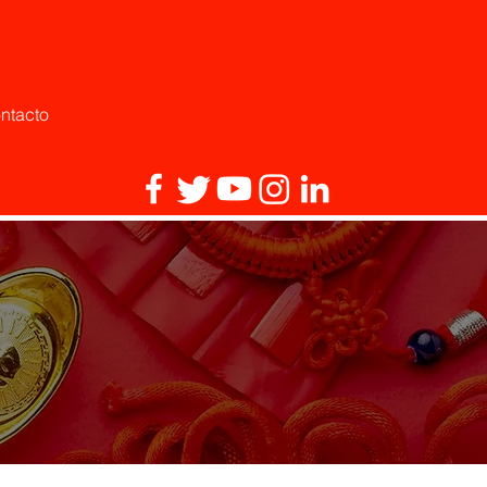
ntacto