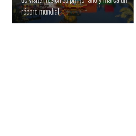
récord mundial