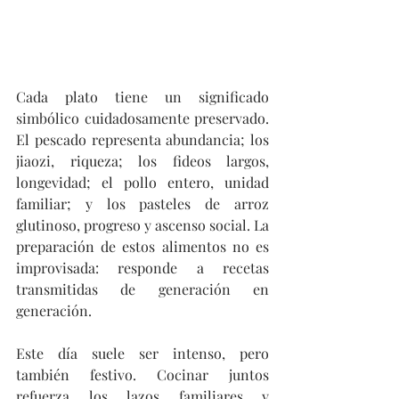
Cada plato tiene un significado 
simbólico cuidadosamente preservado. 
El pescado representa abundancia; los 
jiaozi, riqueza; los fideos largos, 
longevidad; el pollo entero, unidad 
familiar; y los pasteles de arroz 
glutinoso, progreso y ascenso social. La 
preparación de estos alimentos no es 
improvisada: responde a recetas 
transmitidas de generación en 
generación.
Este día suele ser intenso, pero 
también festivo. Cocinar juntos 
refuerza los lazos familiares y 