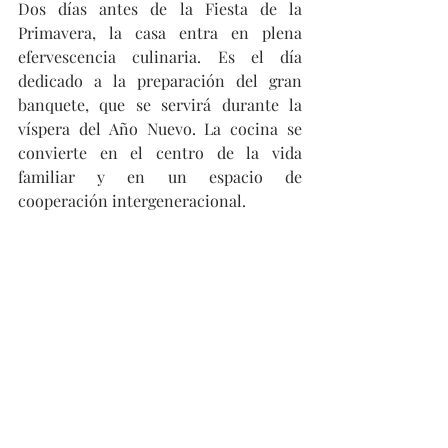
Dos días antes de la Fiesta de la 
Primavera, la casa entra en plena 
efervescencia culinaria. Es el día 
dedicado a la preparación del gran 
banquete, que se servirá durante la 
víspera del Año Nuevo. La cocina se 
convierte en el centro de la vida 
familiar y en un espacio de 
cooperación intergeneracional.