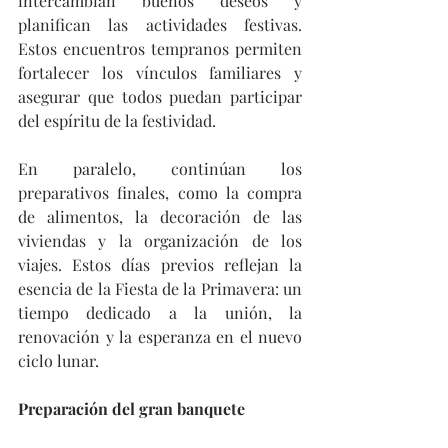
intercambian buenos deseos y 
planifican las actividades festivas. 
Estos encuentros tempranos permiten 
fortalecer los vínculos familiares y 
asegurar que todos puedan participar 
del espíritu de la festividad.
En paralelo, continúan los 
preparativos finales, como la compra 
de alimentos, la decoración de las 
viviendas y la organización de los 
viajes. Estos días previos reflejan la 
esencia de la Fiesta de la Primavera: un 
tiempo dedicado a la unión, la 
renovación y la esperanza en el nuevo 
ciclo lunar.
Preparación del gran banquete