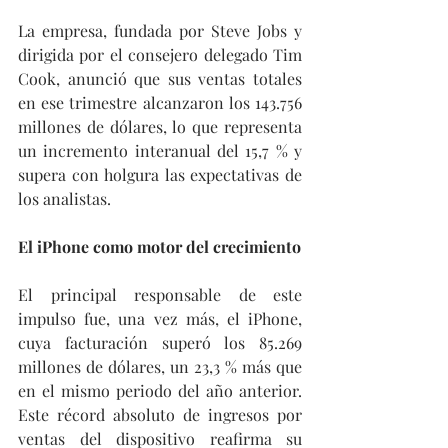
La empresa, fundada por Steve Jobs y 
dirigida por el consejero delegado Tim 
Cook, anunció que sus ventas totales 
en ese trimestre alcanzaron los 143.756 
millones de dólares, lo que representa 
un incremento interanual del 15,7 % y 
supera con holgura las expectativas de 
los analistas.
El iPhone como motor del crecimiento
El principal responsable de este 
impulso fue, una vez más, el iPhone, 
cuya facturación superó los 85.269 
millones de dólares, un 23,3 % más que 
en el mismo periodo del año anterior. 
Este récord absoluto de ingresos por 
ventas del dispositivo reafirma su 