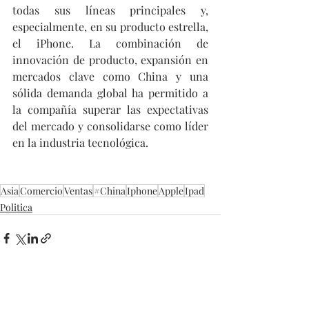
todas sus líneas principales y, 
especialmente, en su producto estrella, 
el iPhone. La combinación de 
innovación de producto, expansión en 
mercados clave como China y una 
sólida demanda global ha permitido a 
la compañía superar las expectativas 
del mercado y consolidarse como líder 
en la industria tecnológica.
Asia
Comercio
Ventas
#China
Iphone
Apple
Ipad
Politica