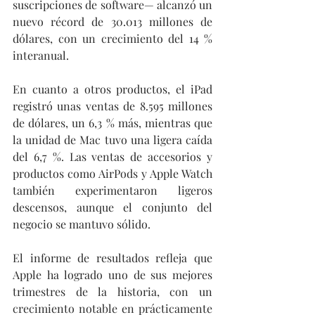
suscripciones de software— alcanzó un 
nuevo récord de 30.013 millones de 
dólares, con un crecimiento del 14 % 
interanual.
En cuanto a otros productos, el iPad 
registró unas ventas de 8.595 millones 
de dólares, un 6,3 % más, mientras que 
la unidad de Mac tuvo una ligera caída 
del 6,7 %. Las ventas de accesorios y 
productos como AirPods y Apple Watch 
también experimentaron ligeros 
descensos, aunque el conjunto del 
negocio se mantuvo sólido.
El informe de resultados refleja que 
Apple ha logrado uno de sus mejores 
trimestres de la historia, con un 
crecimiento notable en prácticamente 