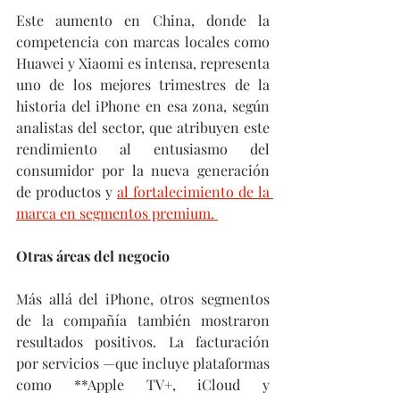
Este aumento en China, donde la 
competencia con marcas locales como 
Huawei y Xiaomi es intensa, representa 
uno de los mejores trimestres de la 
historia del iPhone en esa zona, según 
analistas del sector, que atribuyen este 
rendimiento al entusiasmo del 
consumidor por la nueva generación 
de productos y 
al fortalecimiento de la 
marca en segmentos premium. 
Otras áreas del negocio
Más allá del iPhone, otros segmentos 
de la compañía también mostraron 
resultados positivos. La facturación 
por servicios —que incluye plataformas 
como **Apple TV+, iCloud y 