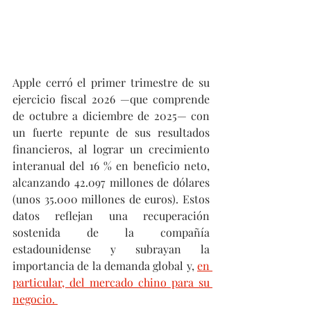
Apple cerró el primer trimestre de su 
ejercicio fiscal 2026 —que comprende 
de octubre a diciembre de 2025— con 
un fuerte repunte de sus resultados 
financieros, al lograr un crecimiento 
interanual del 16 % en beneficio neto, 
alcanzando 42.097 millones de dólares 
(unos 35.000 millones de euros). Estos 
datos reflejan una recuperación 
sostenida de la compañía 
estadounidense y subrayan la 
importancia de la demanda global y, 
en 
particular, del mercado chino para su 
negocio. 