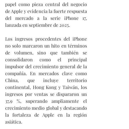
papel como pieza central del negocio 
de Apple y evidencia la fuerte respuesta 
del mercado a la serie iPhone 17, 
lanzada en septiembre de 2025.
Los ingresos procedentes del iPhone 
no solo marcaron un hito en términos 
de volumen, sino que también se 
consolidaron como el principal 
impulsor del crecimiento general de la 
compañía. En mercados clave como 
China, que incluye territorio 
continental, Hong Kong y Taiwán, los 
ingresos por ventas se dispararon un 
37,9 %, superando ampliamente el 
crecimiento medio global y destacando 
la fortaleza de Apple en la región 
asiática.