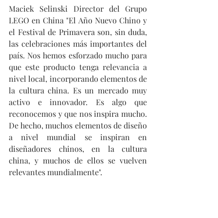
Maciek Selinski Director del Grupo 
LEGO en China "El Año Nuevo Chino y 
el Festival de Primavera son, sin duda, 
las celebraciones más importantes del 
país. Nos hemos esforzado mucho para 
que este producto tenga relevancia a 
nivel local, incorporando elementos de 
la cultura china. Es un mercado muy 
activo e innovador. Es algo que 
reconocemos y que nos inspira mucho. 
De hecho, muchos elementos de diseño 
a nivel mundial se inspiran en 
diseñadores chinos, en la cultura 
china, y muchos de ellos se vuelven 
relevantes mundialmente". 