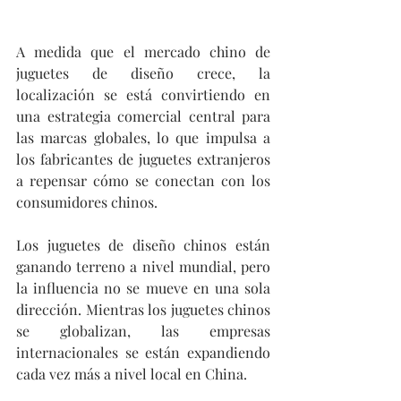
A medida que el mercado chino de 
juguetes de diseño crece, la 
localización se está convirtiendo en 
una estrategia comercial central para 
las marcas globales, lo que impulsa a 
los fabricantes de juguetes extranjeros 
a repensar cómo se conectan con los 
consumidores chinos. 
Los juguetes de diseño chinos están 
ganando terreno a nivel mundial, pero 
la influencia no se mueve en una sola 
dirección. Mientras los juguetes chinos 
se globalizan, las empresas 
internacionales se están expandiendo 
cada vez más a nivel local en China. 