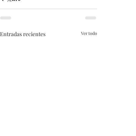
Entradas recientes
Ver todo