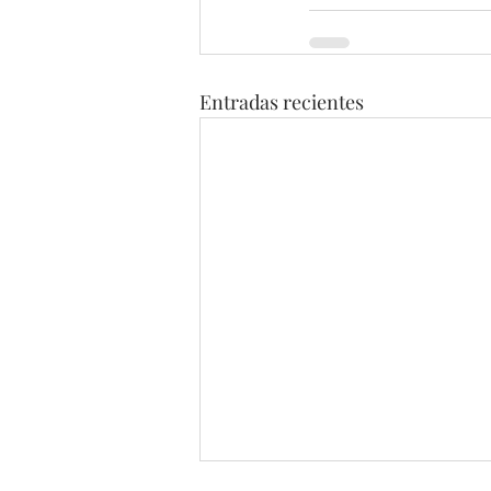
Entradas recientes