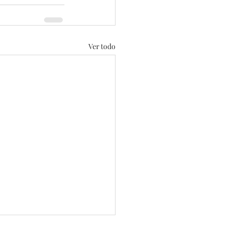
Ver todo