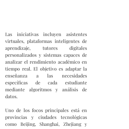
Las iniciativas incluyen asistentes 
virtuales, plataformas inteligentes de 
aprendizaje, tutores digitales 
personalizados y sistemas capaces de 
analizar el rendimiento académico en 
tiempo real. El objetivo es adaptar la 
enseñanza a las necesidades 
específicas de cada estudiante 
mediante algoritmos y análisis de 
datos.
Uno de los focos principales está en 
provincias y ciudades tecnológicas 
como Beijing, Shanghai, Zhejiang y 