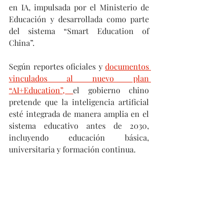
en IA, impulsada por el Ministerio de 
Educación y desarrollada como parte 
del sistema “Smart Education of 
China”. 
Según reportes oficiales y 
documentos 
vinculados al nuevo plan 
“AI+Education”, 
el gobierno chino 
pretende que la inteligencia artificial 
esté integrada de manera amplia en el 
sistema educativo antes de 2030, 
incluyendo educación básica, 
universitaria y formación continua. 