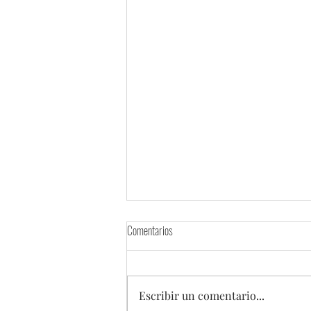
Comentarios
Escribir un comentario...