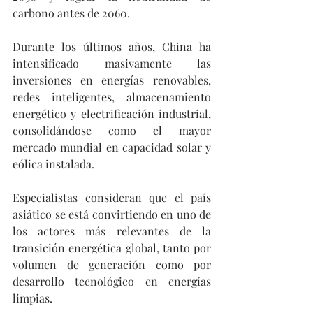
carbono antes de 2060.
Durante los últimos años, China ha 
intensificado masivamente las 
inversiones en energías renovables, 
redes inteligentes, almacenamiento 
energético y electrificación industrial, 
consolidándose como el mayor 
mercado mundial en capacidad solar y 
eólica instalada.
Especialistas consideran que el país 
asiático se está convirtiendo en uno de 
los actores más relevantes de la 
transición energética global, tanto por 
volumen de generación como por 
desarrollo tecnológico en energías 
limpias.