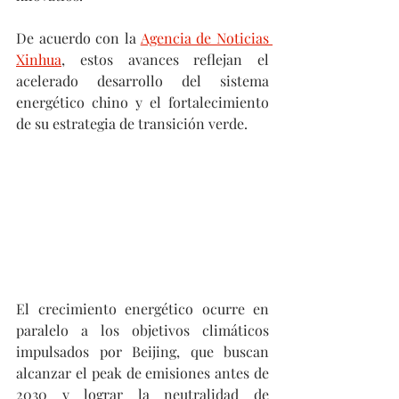
De acuerdo con la 
Agencia de Noticias 
Xinhua
, estos avances reflejan el 
acelerado desarrollo del sistema 
energético chino y el fortalecimiento 
de su estrategia de transición verde.
El crecimiento energético ocurre en 
paralelo a los objetivos climáticos 
impulsados por Beijing, que buscan 
alcanzar el peak de emisiones antes de 
2030 y lograr la neutralidad de 