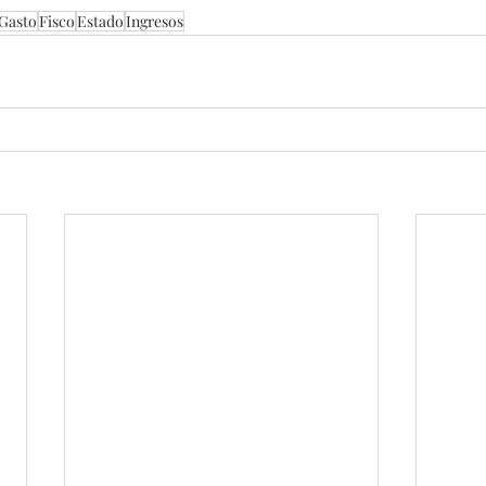
Gasto
Fisco
Estado
Ingresos