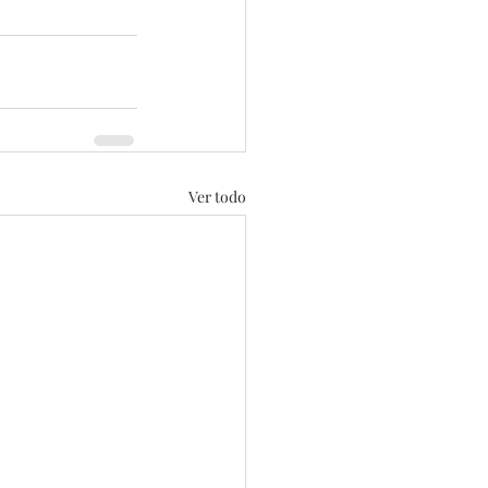
Ver todo