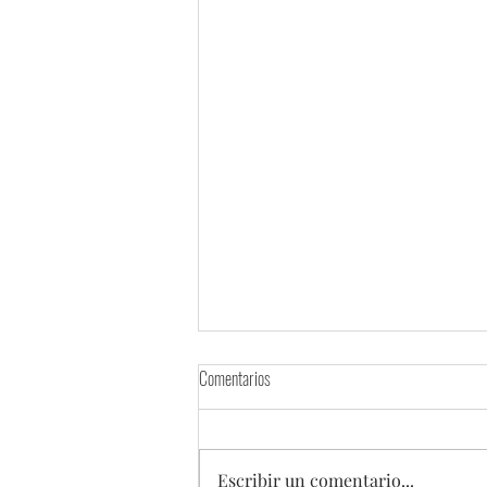
Comentarios
Escribir un comentario...