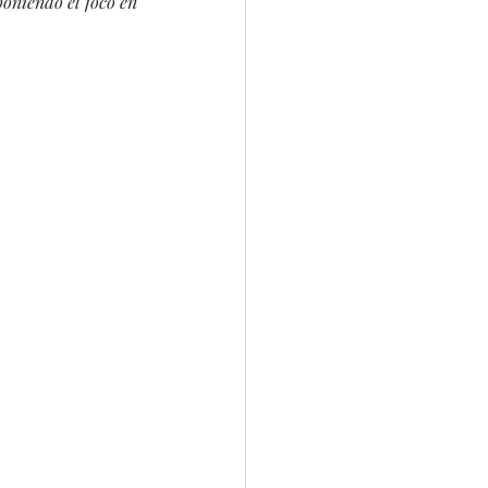
poniendo el foco en 