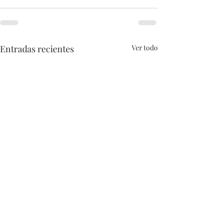
Entradas recientes
Ver todo