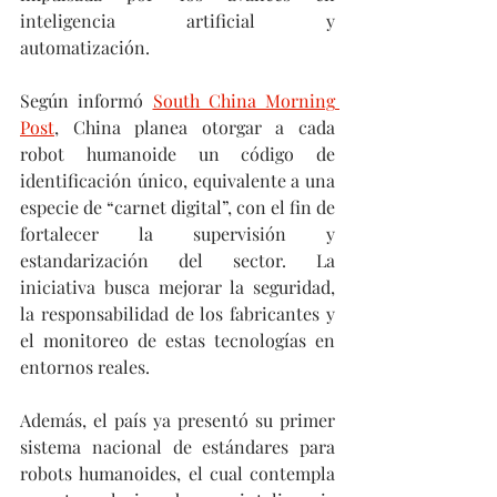
inteligencia artificial y 
automatización.
Según informó 
South China Morning 
Post
, China planea otorgar a cada 
robot humanoide un código de 
identificación único, equivalente a una 
especie de “carnet digital”, con el fin de 
fortalecer la supervisión y 
estandarización del sector. La 
iniciativa busca mejorar la seguridad, 
la responsabilidad de los fabricantes y 
el monitoreo de estas tecnologías en 
entornos reales. 
Además, el país ya presentó su primer 
sistema nacional de estándares para 
robots humanoides, el cual contempla 