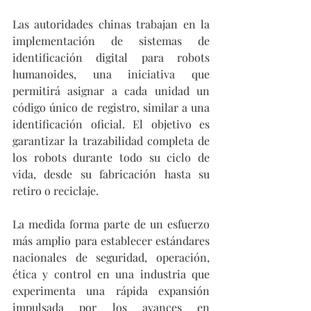
Las autoridades chinas trabajan en la 
implementación de sistemas de 
identificación digital para robots 
humanoides, una iniciativa que 
permitirá asignar a cada unidad un 
código único de registro, similar a una 
identificación oficial. El objetivo es 
garantizar la trazabilidad completa de 
los robots durante todo su ciclo de 
vida, desde su fabricación hasta su 
retiro o reciclaje.
La medida forma parte de un esfuerzo 
más amplio para establecer estándares 
nacionales de seguridad, operación, 
ética y control en una industria que 
experimenta una rápida expansión 
impulsada por los avances en 