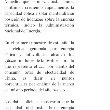
A medida que las nuevas instalaciones 
continúen creciendo rápidamente, la 
capacidad eólica y solar mantendrá su 
posición de liderazgo sobre la energía 
térmica, indicó la Administración 
Nacional de Energía.
En el primer trimestre de este año, la 
electricidad generada por energía 
eólica y fotovoltaica alcanzó los 
536.400 millones de kilovatios-hora, lo 
que representa el 22,5 por ciento del 
consumo total de electricidad de 
China, es decir, 4,3 puntos 
porcentuales por encima de la marca 
del mismo período del año pasado.
Los datos oficiales mostraron que la 
capacidad total instalada de energía 