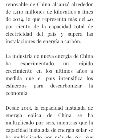
renovable de China alcanzó alrededor 
de 1.410 millones de kilovatios a fines 
de 2024, lo que representa más del 40 
por ciento de la capacidad total de 
electricidad del país y supera las 
instalaciones de energía a carbón.
La industria de nueva energía de China 
ha experimentado un rápido 
crecimiento en los últimos años a 
medida que el país intensifica los 
esfuerzos para descarbonizar la 
economía.
Desde 2013, la capacidad instalada de 
energía eólica de China se ha 
multiplicado por seis, mientras que la 
capacidad instalada de energía solar se 
ha multiplicado por más de 180. Sus 