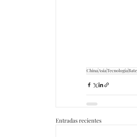
China
Asia
Tecnología
Bate
Entradas recientes