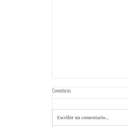
Comentarios
Escribir un comentario...