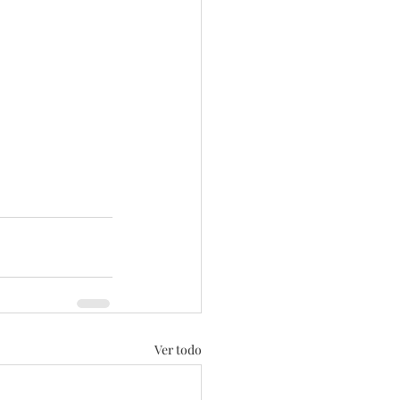
Ver todo