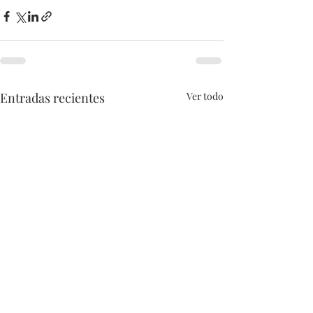
Entradas recientes
Ver todo