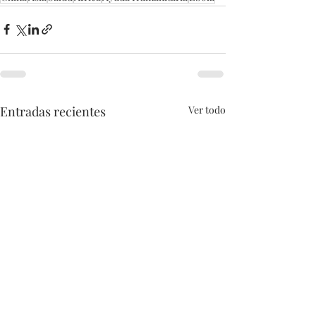
Entradas recientes
Ver todo