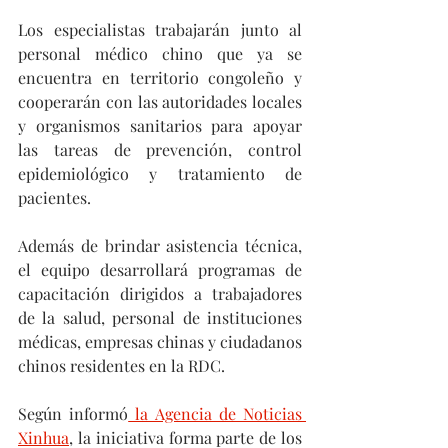
Los especialistas trabajarán junto al 
personal médico chino que ya se 
encuentra en territorio congoleño y 
cooperarán con las autoridades locales 
y organismos sanitarios para apoyar 
las tareas de prevención, control 
epidemiológico y tratamiento de 
pacientes.
Además de brindar asistencia técnica, 
el equipo desarrollará programas de 
capacitación dirigidos a trabajadores 
de la salud, personal de instituciones 
médicas, empresas chinas y ciudadanos 
chinos residentes en la RDC.
Según informó
 la Agencia de Noticias 
Xinhua
, la iniciativa forma parte de los 