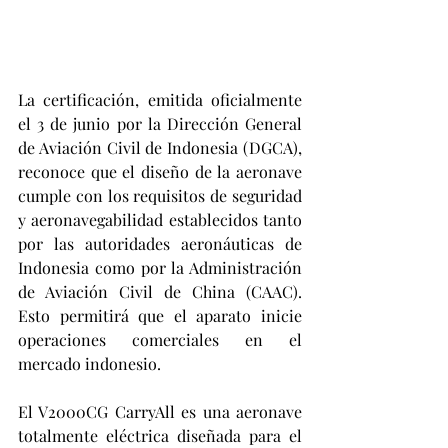
La certificación, emitida oficialmente 
el 3 de junio por la Dirección General 
de Aviación Civil de Indonesia (DGCA), 
reconoce que el diseño de la aeronave 
cumple con los requisitos de seguridad 
y aeronavegabilidad establecidos tanto 
por las autoridades aeronáuticas de 
Indonesia como por la Administración 
de Aviación Civil de China (CAAC). 
Esto permitirá que el aparato inicie 
operaciones comerciales en el 
mercado indonesio.
El V2000CG CarryAll es una aeronave 
totalmente eléctrica diseñada para el 