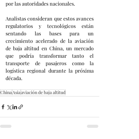
por las autoridades nacionales.
Analistas consideran que estos avances 
regulatorios y tecnológicos están 
sentando las bases para un 
crecimiento acelerado de la aviación 
de baja altitud en China, un mercado 
que podría transformar tanto el 
transporte de pasajeros como la 
logística regional durante la próxima 
década.
China
Asia
aviación de baja altitud