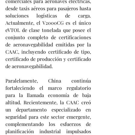
comerciales para aeronaves eléctricas, 
desde taxis aéreos para pasajeros hasta 
soluciones logísticas de carga. 
Actualmente, el V2000CG es el único 
eVTOL de clase tonelada que posee el 
conjunto completo de certificaciones 
de aeronavegabilidad emitidas por la 
CAAC, incluyendo certificado de tipo, 
certificado de producción y certificado 
de aeronavegabilidad.
Paralelamente, China continúa 
fortaleciendo el marco regulatorio 
para la llamada economía de baja 
altitud. Recientemente, la CAAC creó 
un departamento especializado en 
seguridad para este sector emergente, 
complementando los esfuerzos de 
planificación industrial impulsados 