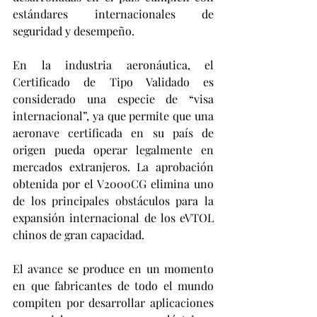
estándares internacionales de 
seguridad y desempeño. 
En la industria aeronáutica, el 
Certificado de Tipo Validado es 
considerado una especie de “visa 
internacional”, ya que permite que una 
aeronave certificada en su país de 
origen pueda operar legalmente en 
mercados extranjeros. La aprobación 
obtenida por el V2000CG elimina uno 
de los principales obstáculos para la 
expansión internacional de los eVTOL 
chinos de gran capacidad.
El avance se produce en un momento 
en que fabricantes de todo el mundo 
compiten por desarrollar aplicaciones 