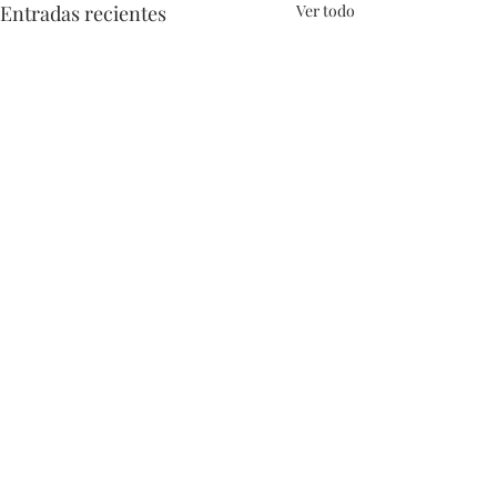
Entradas recientes
Ver todo
Comentarios