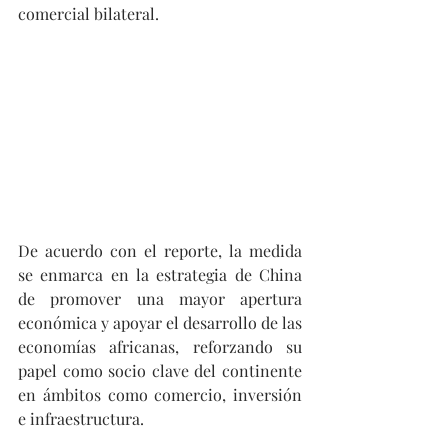
comercial bilateral. 
De acuerdo con el reporte, la medida 
se enmarca en la estrategia de China 
de promover una mayor apertura 
económica y apoyar el desarrollo de las 
economías africanas, reforzando su 
papel como socio clave del continente 
en ámbitos como comercio, inversión 
e infraestructura.