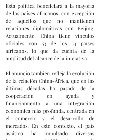
Esta política beneficiará a la mayoría 
de los países africanos, con excepción 
de aquellos que no mantienen 
relaciones diplomáticas con Beijing. 
Actualmente, China tiene vínculos 
oficiales con 53 de los 54 países 
africanos, lo que da cuenta de la 
amplitud del alcance de la iniciativa.
El anuncio también refleja la evolución 
de la relación China-África, que en las 
últimas décadas ha pasado de la 
cooperación en ayuda y 
financiamiento a una integración 
económica más profunda, centrada en 
el comercio y el desarrollo de 
mercados. En este contexto, el país 
asiático ha impulsado diversas 