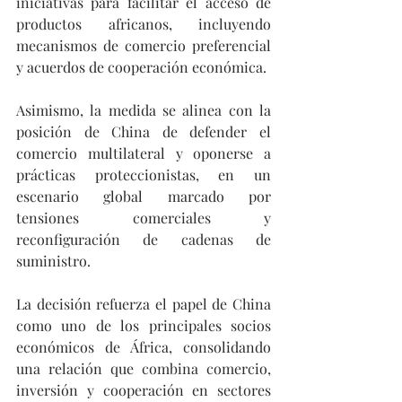
iniciativas para facilitar el acceso de 
productos africanos, incluyendo 
mecanismos de comercio preferencial 
y acuerdos de cooperación económica.
Asimismo, la medida se alinea con la 
posición de China de defender el 
comercio multilateral y oponerse a 
prácticas proteccionistas, en un 
escenario global marcado por 
tensiones comerciales y 
reconfiguración de cadenas de 
suministro.
La decisión refuerza el papel de China 
como uno de los principales socios 
económicos de África, consolidando 
una relación que combina comercio, 
inversión y cooperación en sectores 