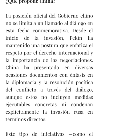
¿Qué propone China?
La posición oficial del Gobierno chino 
no se limita a un llamado al diálogo en 
esta fecha conmemorativa. Desde el 
inicio de la invasión, Pekín ha 
mantenido una postura que enfatiza el 
respeto por el derecho internacional y 
la importancia de las negociaciones. 
China ha presentado en diversas 
ocasiones documentos con énfasis en 
la diplomacia y la resolución pacífica 
del conflicto a través del diálogo, 
aunque estos no incluyen medidas 
ejecutables concretas ni condenan 
explícitamente la invasión rusa en 
términos directos.
Este tipo de iniciativas —como el 