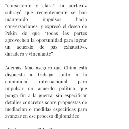
“consistente y clara”. La portavoz 
subrayó que recientemente se han 
mantenido impulsos hacia 
conversaciones, y expresó el deseo de 
Pekín de que “todas las partes 
aprovechen la oportunidad para lograr 
un acuerdo de paz exhaustivo, 
duradero y vinculante”.
Además, Mao aseguró que China está 
dispuesta a trabajar junto a la 
comunidad internacional para 
impulsar un acuerdo político que 
ponga fin a la guerra, sin especificar 
detalles concretos sobre propuestas de 
mediación o medidas específicas para 
avanzar en ese proceso diplomático.