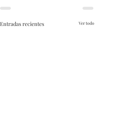
Entradas recientes
Ver todo