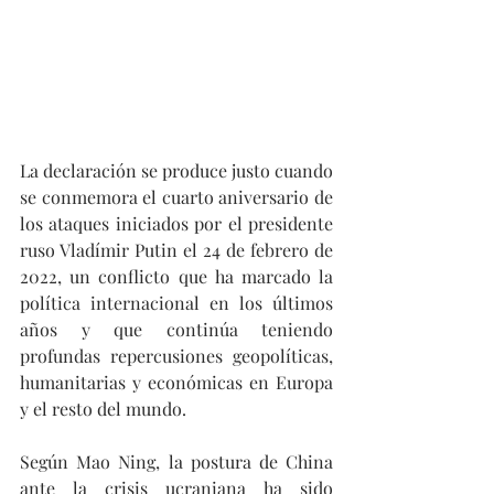
La declaración se produce justo cuando 
se conmemora el cuarto aniversario de 
los ataques iniciados por el presidente 
ruso Vladímir Putin el 24 de febrero de 
2022, un conflicto que ha marcado la 
política internacional en los últimos 
años y que continúa teniendo 
profundas repercusiones geopolíticas, 
humanitarias y económicas en Europa 
y el resto del mundo.
Según Mao Ning, la postura de China 
ante la crisis ucraniana ha sido 