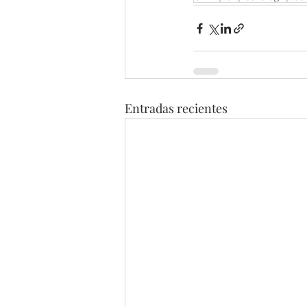
Entradas recientes