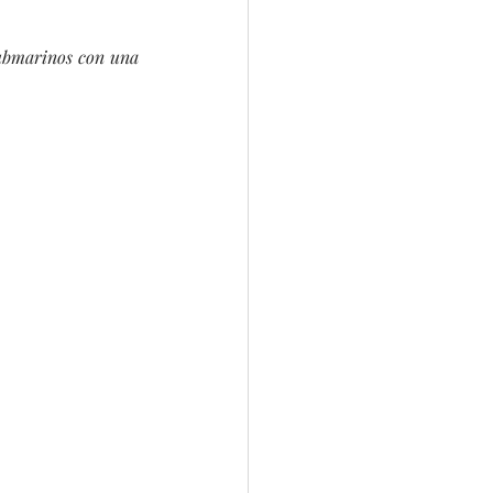
submarinos con una 