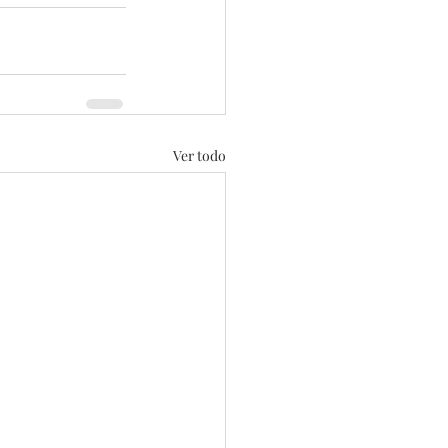
Ver todo