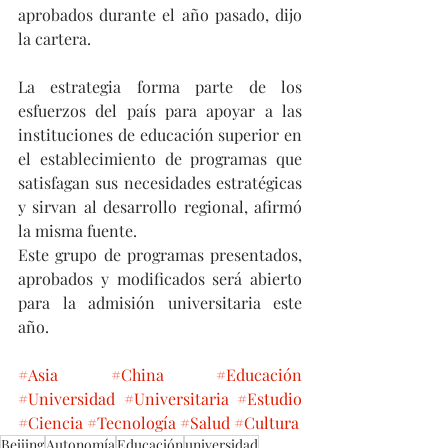
aprobados durante el año pasado, dijo 
la cartera.
La estrategia forma parte de los 
esfuerzos del país para apoyar a las 
instituciones de educación superior en 
el establecimiento de programas que 
satisfagan sus necesidades estratégicas 
y sirvan al desarrollo regional, afirmó 
la misma fuente.
Este grupo de programas presentados, 
aprobados y modificados será abierto 
para la admisión universitaria este 
año.
#Asia
#China
#Educación
#Universidad
#Universitaria
#Estudio
#Ciencia
#Tecnología
#Salud
#Cultura
Beijing
Autonomía
Educación
universidad