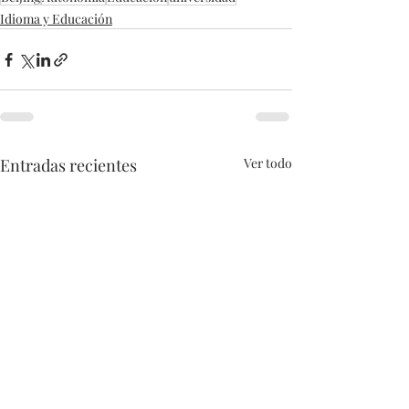
Idioma y Educación
Entradas recientes
Ver todo