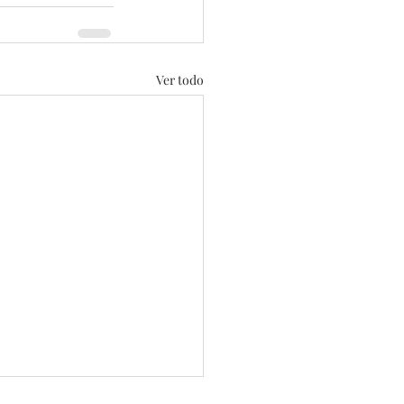
Ver todo