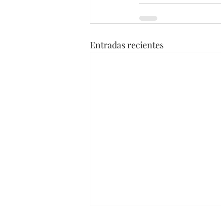
Entradas recientes