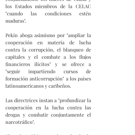
los Estados miembros de la CELAC 
"cuando las condiciones estén 
maduras".
Pekín aboga asimismo por "ampliar la 
cooperación en materia de lucha 
contra la corrupción, el blanqueo de 
capitales y el combate a los flujos 
financieros ilícitos" y se ofrece a 
"seguir impartiendo cursos de 
formación anticorrupción" a los países 
latinoamericanos y caribeños.
Las directrices instan a "profundizar la 
cooperación en la lucha contra las 
drogas y combatir conjuntamente el 
narcotráfico".