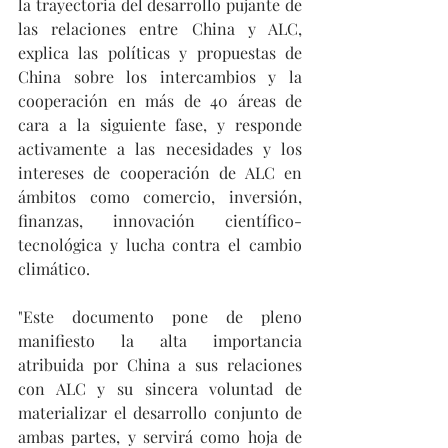
la trayectoria del desarrollo pujante de 
las relaciones entre China y ALC, 
explica las políticas y propuestas de 
China sobre los intercambios y la 
cooperación en más de 40 áreas de 
cara a la siguiente fase, y responde 
activamente a las necesidades y los 
intereses de cooperación de ALC en 
ámbitos como comercio, inversión, 
finanzas, innovación científico-
tecnológica y lucha contra el cambio 
climático.
"Este documento pone de pleno 
manifiesto la alta importancia 
atribuida por China a sus relaciones 
con ALC y su sincera voluntad de 
materializar el desarrollo conjunto de 
ambas partes, y servirá como hoja de 