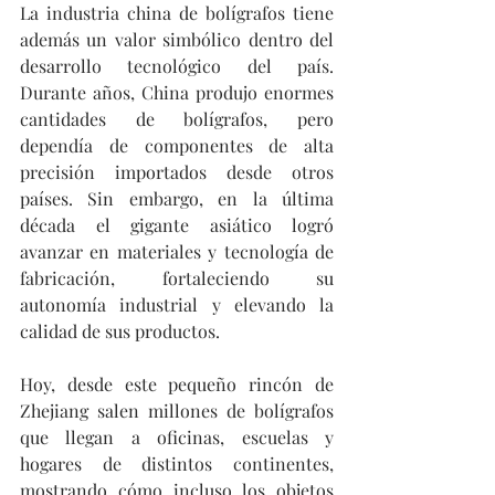
La industria china de bolígrafos tiene 
además un valor simbólico dentro del 
desarrollo tecnológico del país. 
Durante años, China produjo enormes 
cantidades de bolígrafos, pero 
dependía de componentes de alta 
precisión importados desde otros 
países. Sin embargo, en la última 
década el gigante asiático logró 
avanzar en materiales y tecnología de 
fabricación, fortaleciendo su 
autonomía industrial y elevando la 
calidad de sus productos.
Hoy, desde este pequeño rincón de 
Zhejiang salen millones de bolígrafos 
que llegan a oficinas, escuelas y 
hogares de distintos continentes, 
mostrando cómo incluso los objetos 