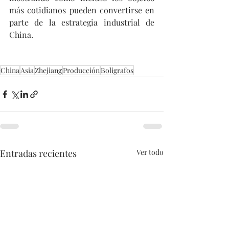
más cotidianos pueden convertirse en 
parte de la estrategia industrial de 
China.
China
Asia
Zhejiang
Producción
Boligrafos
Entradas recientes
Ver todo