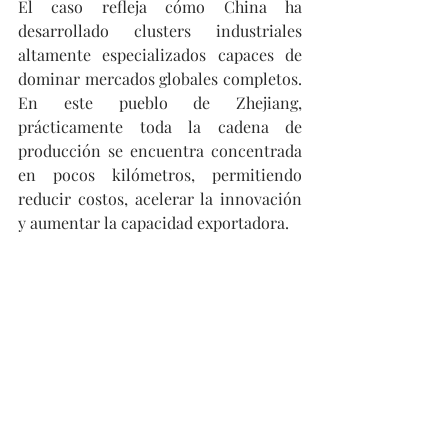
El caso refleja cómo China ha 
desarrollado clusters industriales 
altamente especializados capaces de 
dominar mercados globales completos. 
En este pueblo de Zhejiang, 
prácticamente toda la cadena de 
producción se encuentra concentrada 
en pocos kilómetros, permitiendo 
reducir costos, acelerar la innovación 
y aumentar la capacidad exportadora.