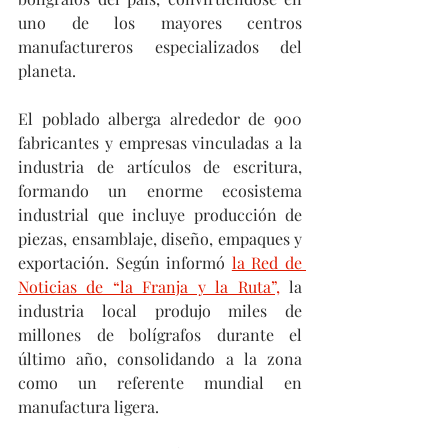
uno de los mayores centros 
manufactureros especializados del 
planeta.
El poblado alberga alrededor de 900 
fabricantes y empresas vinculadas a la 
industria de artículos de escritura, 
formando un enorme ecosistema 
industrial que incluye producción de 
piezas, ensamblaje, diseño, empaques y 
exportación. Según informó 
la Red de 
Noticias de “la Franja y la Ruta”,
 la 
industria local produjo miles de 
millones de bolígrafos durante el 
último año, consolidando a la zona 
como un referente mundial en 
manufactura ligera. 