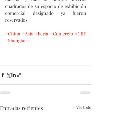
cuadrados de su espacio de exhibición 
comercial designado ya fueron 
reservados. 
#China
#Asia
#Feria
#Comercio
#CIIE
#Shanghai
Entradas recientes
Ver todo