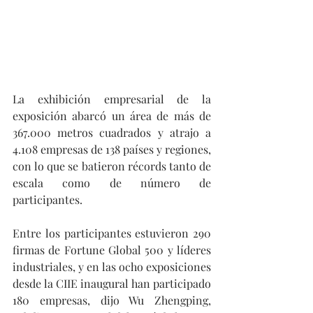
La exhibición empresarial de la 
exposición abarcó un área de más de 
367.000 metros cuadrados y atrajo a 
4.108 empresas de 138 países y regiones, 
con lo que se batieron récords tanto de 
escala como de número de 
participantes.
Entre los participantes estuvieron 290 
firmas de Fortune Global 500 y líderes 
industriales, y en las ocho exposiciones 
desde la CIIE inaugural han participado 
180 empresas, dijo Wu Zhengping, 