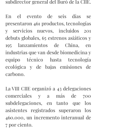
subdirector general del Buró de la CIIE.
En el evento de seis días se 
presentaron 461 productos, tecnologías 
y servicios nuevos, incluidos 201 
debuts globales, 65 estrenos asiáticos y 
195 lanzamientos de China, en 
industrias que van desde biomedicina y 
equipo técnico hasta tecnología 
ecológica y de bajas emisiones de 
carbono.
La VIII CIIE organizó a 43 delegaciones 
comerciales y a más de 700 
subdelegaciones, en tanto que los 
asistentes registrados superaron los 
460.000, un incremento interanual de 
7 por ciento.