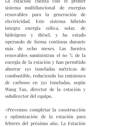
La estación cuenta con el primer 
sistema multifuncional de energías 
renovables para la generación de 
electricidad. Este sistema híbrido 
integra energía eólica, solar, de 
hidrógeno y diésel, y ha estado 
operando de forma continua durante 
más de ocho meses. Las fuentes 
renovables suministran el 60 % de la 
energía de la estación y han permitido 
ahorrar 150 toneladas métricas de 
combustible, reduciendo las emisiones 
de carbono en 350 toneladas, según 
Wang Tao, director de la estación y 
subdirector del equipo.
«Prevemos completar la construcción 
y optimización de la estación para 
febrero del próximo año. La Estación 