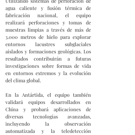
Utilizando sistemas de perforación de 
agua caliente y fusión térmica de 
fabricación nacional, el equipo 
realizará perforaciones y tomas de 
muestras limpias a través de más de 
3.000 metros de hielo para explorar 
entornos lacustres subglaciales 
aislados y formaciones geológicas. Los 
resultados contribuirán a futuras 
investigaciones sobre formas de vida 
en entornos extremos y la evolución 
del clima global.
En la Antártida, el equipo también 
validará equipos desarrollados en 
China y probará aplicaciones de 
diversas tecnologías avanzadas, 
incluyendo la observación 
automatizada y la teledetección 