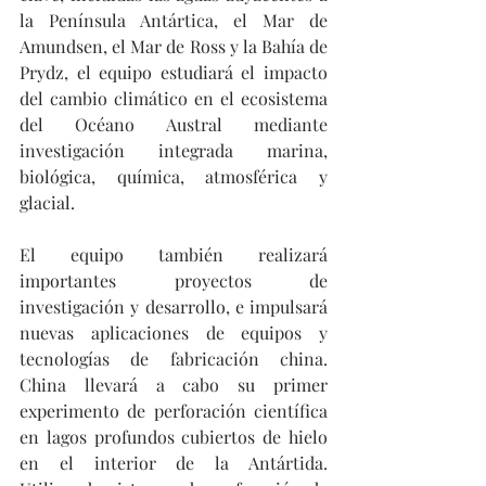
la Península Antártica, el Mar de 
Amundsen, el Mar de Ross y la Bahía de 
Prydz, el equipo estudiará el impacto 
del cambio climático en el ecosistema 
del Océano Austral mediante 
investigación integrada marina, 
biológica, química, atmosférica y 
glacial.
El equipo también realizará 
importantes proyectos de 
investigación y desarrollo, e impulsará 
nuevas aplicaciones de equipos y 
tecnologías de fabricación china. 
China llevará a cabo su primer 
experimento de perforación científica 
en lagos profundos cubiertos de hielo 
en el interior de la Antártida. 