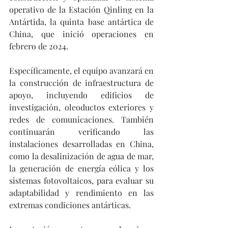
operativo de la Estación Qinling en la 
Antártida, la quinta base antártica de 
China, que inició operaciones en 
febrero de 2024.
Específicamente, el equipo avanzará en 
la construcción de infraestructura de 
apoyo, incluyendo edificios de 
investigación, oleoductos exteriores y 
redes de comunicaciones. También 
continuarán verificando las 
instalaciones desarrolladas en China, 
como la desalinización de agua de mar, 
la generación de energía eólica y los 
sistemas fotovoltaicos, para evaluar su 
adaptabilidad y rendimiento en las 
extremas condiciones antárticas.