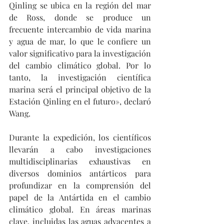
Qinling se ubica en la región del mar 
de Ross, donde se produce un 
frecuente intercambio de vida marina 
y agua de mar, lo que le confiere un 
valor significativo para la investigación 
del cambio climático global. Por lo 
tanto, la investigación científica 
marina será el principal objetivo de la 
Estación Qinling en el futuro», declaró 
Wang.
Durante la expedición, los científicos 
llevarán a cabo investigaciones 
multidisciplinarias exhaustivas en 
diversos dominios antárticos para 
profundizar en la comprensión del 
papel de la Antártida en el cambio 
climático global. En áreas marinas 
clave, incluidas las aguas adyacentes a 