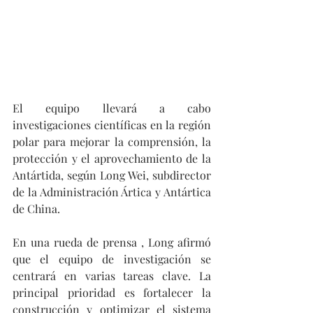
El equipo llevará a cabo 
investigaciones científicas en la región 
polar para mejorar la comprensión, la 
protección y el aprovechamiento de la 
Antártida, según Long Wei, subdirector 
de la Administración Ártica y Antártica 
de China.
En una rueda de prensa , Long afirmó 
que el equipo de investigación se 
centrará en varias tareas clave. La 
principal prioridad es fortalecer la 
construcción y optimizar el sistema 