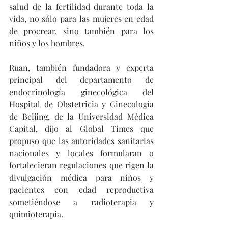
salud de la fertilidad durante toda la 
vida, no sólo para las mujeres en edad 
de procrear, sino también para los 
niños y los hombres.
Ruan, también fundadora y experta 
principal del departamento de 
endocrinología ginecológica del 
Hospital de Obstetricia y Ginecología 
de Beijing, de la Universidad Médica 
Capital, dijo al Global Times que 
propuso que las autoridades sanitarias 
nacionales y locales formularan o 
fortalecieran regulaciones que rigen la 
divulgación médica para niños y 
pacientes con edad reproductiva 
sometiéndose a radioterapia y 
quimioterapia.