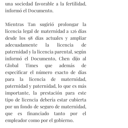
una sociedad favorable a la fertilidad, 
informó el Documento.
Mientras Tan sugirió prolongar la 
licencia legal de maternidad a 126 días 
desde los 98 días actuales y ampliar 
adecuadamente la licencia de 
paternidad y la licencia parental, según 
informó el Documento, Chen dijo al 
Global Times que además de 
especificar el número exacto de días 
para la licencia de maternidad, 
paternidad y paternidad, lo que es más 
importante, la prestación para este 
tipo de licencia debería estar cubierta 
por un fondo de seguro de maternidad, 
que es financiado tanto por el 
empleador como por el gobierno.