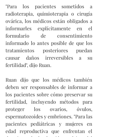
"Para los pacientes sometidos a 
radioterapia, quimioterapia o cirugía 
ovárica, los médicos están obligados a 
informarles explícitamente en el 
formulario de consentimiento 
informado lo antes posible de que los 
tratamientos posteriores puedan 
causar daños irreversibles a su 
fertilidad", dijo Ruan.
Ruan dijo que los médicos también 
deben ser responsables de informar a 
los pacientes sobre cómo preservar su 
fertilidad, incluyendo métodos para 
proteger los ovarios, óvulos, 
espermatozoides y embriones. "Para las 
pacientes pediátricas y mujeres en 
edad reproductiva que enfrentan el 