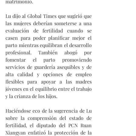
matrimonio.
Lu dijo al Global Times que sugirió que 
las mujeres deberían someterse a una 
evaluación de fertilidad cuando se 
casen para poder planificar mejor el 
parto mientras equilibran el desarrollo 
profesional. También abogó por 
fomentar el parto promoviendo 
servicios de guardería asequibles y de 
alta calidad y opciones de empleo 
flexibles para apoyar a las madres 
jóvenes en el equilibrio entre el trabajo 
y la crianza de los hijos.
Haciéndose eco de la sugerencia de Lu 
sobre la comprensión del estado de 
fertilidad, el diputado del PCN Ruan 
Xiangyan enfatizó la protección de la 