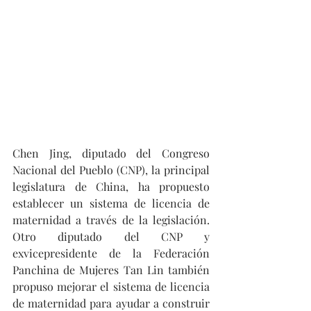
Chen Jing, diputado del Congreso 
Nacional del Pueblo (CNP), la principal 
legislatura de China, ha propuesto 
establecer un sistema de licencia de 
maternidad a través de la legislación. 
Otro diputado del CNP y 
exvicepresidente de la Federación 
Panchina de Mujeres Tan Lin también 
propuso mejorar el sistema de licencia 
de maternidad para ayudar a construir 