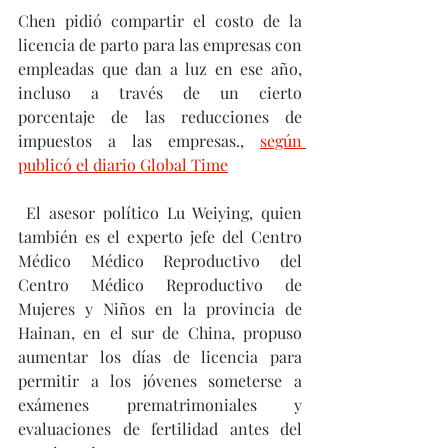
Chen pidió compartir el costo de la 
licencia de parto para las empresas con 
empleadas que dan a luz en ese año, 
incluso a través de un cierto 
porcentaje de las reducciones de 
impuestos a las empresas., 
según 
publicó el diario Global Time
 El asesor político Lu Weiying, quien 
también es el experto jefe del Centro 
Médico Médico Reproductivo del 
Centro Médico Reproductivo de 
Mujeres y Niños en la provincia de 
Hainan, en el sur de China, propuso 
aumentar los días de licencia para 
permitir a los jóvenes someterse a 
exámenes prematrimoniales y 
evaluaciones de fertilidad antes del 