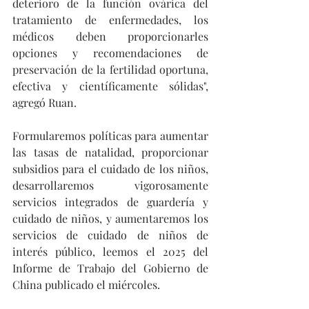
deterioro de la función ovárica del 
tratamiento de enfermedades, los 
médicos deben proporcionarles 
opciones y recomendaciones de 
preservación de la fertilidad oportuna, 
efectiva y científicamente sólidas", 
agregó Ruan.
Formularemos políticas para aumentar 
las tasas de natalidad, proporcionar 
subsidios para el cuidado de los niños, 
desarrollaremos vigorosamente 
servicios integrados de guardería y 
cuidado de niños, y aumentaremos los 
servicios de cuidado de niños de 
interés público, leemos el 2025 del 
Informe de Trabajo del Gobierno de 
China publicado el miércoles. 