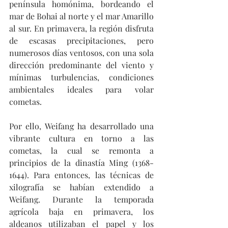
península homónima, bordeando el 
mar de Bohai al norte y el mar Amarillo 
al sur. En primavera, la región disfruta 
de escasas precipitaciones, pero 
numerosos días ventosos, con una sola 
dirección predominante del viento y 
mínimas turbulencias, condiciones 
ambientales ideales para volar 
cometas.
Por ello, Weifang ha desarrollado una 
vibrante cultura en torno a las 
cometas, la cual se remonta a 
principios de la dinastía Ming (1368-
1644). Para entonces, las técnicas de 
xilografía se habían extendido a 
Weifang. Durante la temporada 
agrícola baja en primavera, los 
aldeanos utilizaban el papel y los 