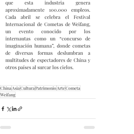
que esta industria genera 
aproximadamente 100.000 empleos. 
Cada abril se celebra el Festival 
Internacional de Cometas de Weifang, 
un evento conocido por los 
internautas como un “concurso de 
imaginación humana”, donde cometas 
de diversas formas deslumbran a 
multitudes de espectadores de China y 
otros países al surcar los cielos.
China
Asia
Cultura
Patrimonio
Arte
Cometa
Weifang