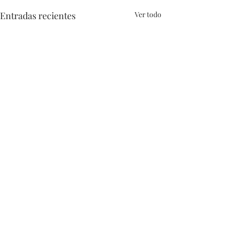
Entradas recientes
Ver todo
Comentarios