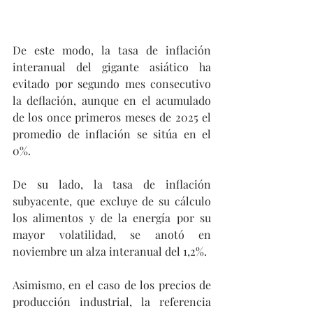
De este modo, la tasa de inflación 
interanual del gigante asiático ha 
evitado por segundo mes consecutivo 
la deflación, aunque en el acumulado 
de los once primeros meses de 2025 el 
promedio de inflación se sitúa en el 
0%.
De su lado, la tasa de inflación 
subyacente, que excluye de su cálculo 
los alimentos y de la energía por su 
mayor volatilidad, se anotó en 
noviembre un alza interanual del 1,2%.
Asimismo, en el caso de los precios de 
producción industrial, la referencia 