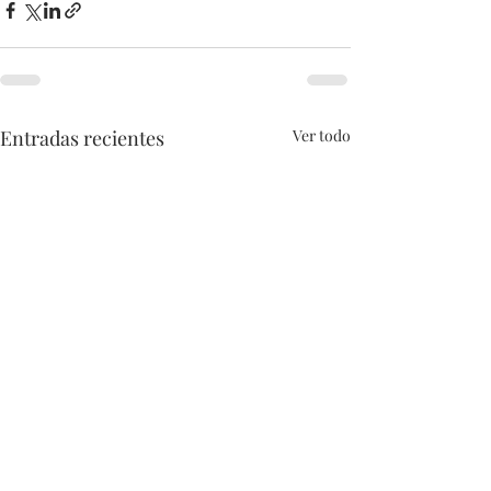
Entradas recientes
Ver todo