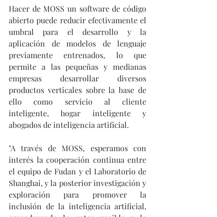
Hacer de MOSS un software de código 
abierto puede reducir efectivamente el 
umbral para el desarrollo y la 
aplicación de modelos de lenguaje 
previamente entrenados, lo que 
permite a las pequeñas y medianas 
empresas desarrollar diversos 
productos verticales sobre la base de 
ello como servicio al cliente 
inteligente, hogar inteligente y 
abogados de inteligencia artificial.
"A través de MOSS, esperamos con 
interés la cooperación continua entre 
el equipo de Fudan y el Laboratorio de 
Shanghai, y la posterior investigación y 
exploración para promover la 
inclusión de la inteligencia artificial, 