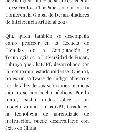
de Shanghai –líder de su investigación 
y desarrollo- a ThePaper.cn, durante la 
Conferencia Global de Desarrolladores 
de Inteligencia Artificial 2023.
Qiu, quien también se desempeña 
como profesor en la Escuela de 
Ciencias de la Computación y 
Tecnología de la Universidad de Fudan, 
subrayó que ChatGPT, desarrollado por 
la compañía estadounidense OpenAI, 
no es un software de código abierto y 
los detalles de sus soluciones técnicas 
aún no se han hecho públicos. Por lo 
tanto, existen dudas sobre si un 
modelo similar a ChatGPT, basado en 
la tecnología de aprendizaje de 
instrucción, puede desarrollarse con 
éxito en China.