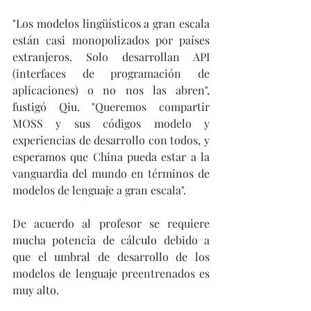
"Los modelos lingüísticos a gran escala 
están casi monopolizados por países 
extranjeros. Solo desarrollan API 
(interfaces de programación de 
aplicaciones) o no nos las abren", 
fustigó Qiu. "Queremos compartir 
MOSS y sus códigos modelo y 
experiencias de desarrollo con todos, y 
esperamos que China pueda estar a la 
vanguardia del mundo en términos de 
modelos de lenguaje a gran escala".
De acuerdo al profesor se requiere 
mucha potencia de cálculo debido a 
que el umbral de desarrollo de los 
modelos de lenguaje preentrenados es 
muy alto.