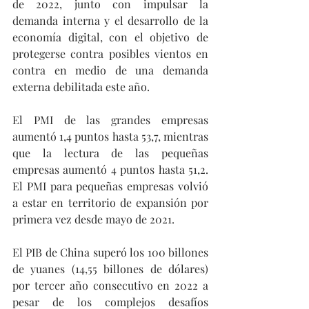
de 2022, junto con impulsar la 
demanda interna y el desarrollo de la 
economía digital, con el objetivo de 
protegerse contra posibles vientos en 
contra en medio de una demanda 
externa debilitada este año.
El PMI de las grandes empresas 
aumentó 1,4 puntos hasta 53,7, mientras 
que la lectura de las pequeñas 
empresas aumentó 4 puntos hasta 51,2. 
El PMI para pequeñas empresas volvió 
a estar en territorio de expansión por 
primera vez desde mayo de 2021.
El PIB de China superó los 100 billones 
de yuanes (14,55 billones de dólares) 
por tercer año consecutivo en 2022 a 
pesar de los complejos desafíos 