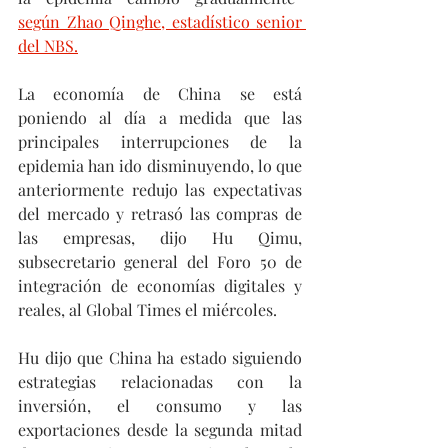
según Zhao Qinghe, estadístico senior 
del NBS.
La economía de China se está 
poniendo al día a medida que las 
principales interrupciones de la 
epidemia han ido disminuyendo, lo que 
anteriormente redujo las expectativas 
del mercado y retrasó las compras de 
las empresas, dijo Hu Qimu, 
subsecretario general del Foro 50 de 
integración de economías digitales y 
reales, al Global Times el miércoles.
Hu dijo que China ha estado siguiendo 
estrategias relacionadas con la 
inversión, el consumo y las 
exportaciones desde la segunda mitad 