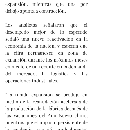
expansión, mientras que una por 
debajo apunta a contracción.
Los analistas señalaron que el 
desempeño mejor de lo esperado 
señaló una nueva reactivación en la 
economía de la nación, y esperan que 
la cifra permanezca en zona de 
expansión durante los próximos meses 
en medio de un repunte en la demanda 
del mercado, la logística y las 
operaciones industriales.
“La rápida expansión se produjo en 
medio de la reanudación acelerada de 
la producción de la fábrica después de 
las vacaciones del Año Nuevo chino, 
mientras que el impacto persistente de 
la epidemia cambió gradualmente” 