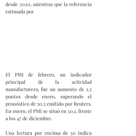
desde 2020, mientras que la referencia 
estimada por 
El PMI de febrero, un indicador 
principal de la actividad 
manufacturera, fue un aumento de 2,5 
puntos desde enero, superando el 
pronóstico de 50,5 emitido por Reuters. 
En enero, el PMI se situó en 50,1, frente 
a los 47 de diciembre.
Una lectura por encima de 50 indica 