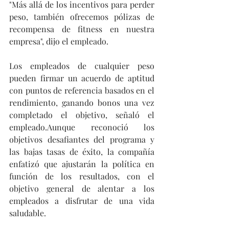
"Más allá de los incentivos para perder 
peso, también ofrecemos pólizas de 
recompensa de fitness en nuestra 
empresa", dijo el empleado. 
Los empleados de cualquier peso 
pueden firmar un acuerdo de aptitud 
con puntos de referencia basados en el 
rendimiento, ganando bonos una vez 
completado el objetivo, señaló el 
empleado.Aunque reconoció los 
objetivos desafiantes del programa y 
las bajas tasas de éxito, la compañía 
enfatizó que ajustarán la política en 
función de los resultados, con el 
objetivo general de alentar a los 
empleados a disfrutar de una vida 
saludable.