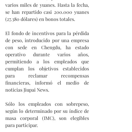
varios miles de yuanes. Hasta la fecha, 
se han repartido casi 200.000 yuanes 
(27.380 dólares) en bonos totales.
El fondo de incentivos para la pérdida 
de peso, introducido por una empresa 
con sede en Chengdu, ha estado 
operativo durante varios años, 
permitiendo a los empleados que 
cumplan los objetivos establecidos 
para reclamar recompensas 
financieras, informó el medio de 
noticias Jiupai News. 
Sólo los empleados con sobrepeso, 
según lo determinado por su índice de 
masa corporal (IMC), son elegibles 
para participar.