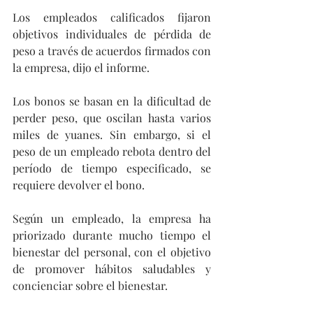
Los empleados calificados fijaron 
objetivos individuales de pérdida de 
peso a través de acuerdos firmados con 
la empresa, dijo el informe.
Los bonos se basan en la dificultad de 
perder peso, que oscilan hasta varios 
miles de yuanes. Sin embargo, si el 
peso de un empleado rebota dentro del 
período de tiempo especificado, se 
requiere devolver el bono.
Según un empleado, la empresa ha 
priorizado durante mucho tiempo el 
bienestar del personal, con el objetivo 
de promover hábitos saludables y 
concienciar sobre el bienestar.