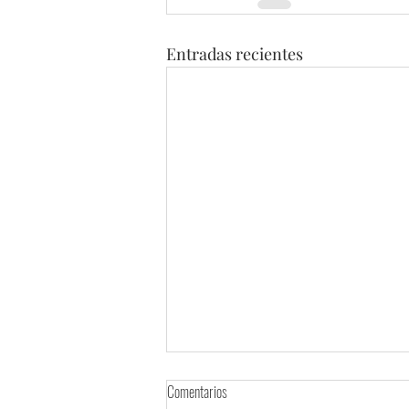
Entradas recientes
Comentarios