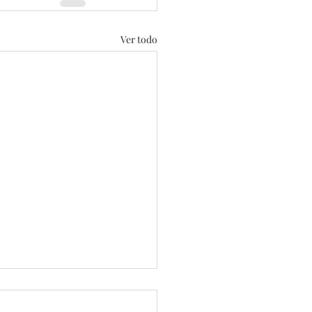
Ver todo