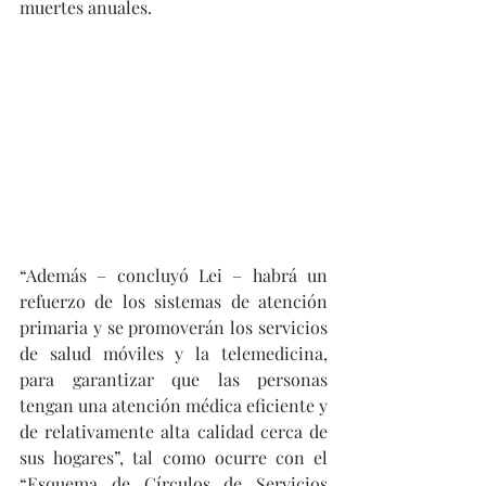
muertes anuales.
“Además – concluyó Lei – habrá un 
refuerzo de los sistemas de atención 
primaria y se promoverán los servicios 
de salud móviles y la telemedicina, 
para garantizar que las personas 
tengan una atención médica eficiente y 
de relativamente alta calidad cerca de 
sus hogares”, tal como ocurre con el 
“Esquema de Círculos de Servicios 