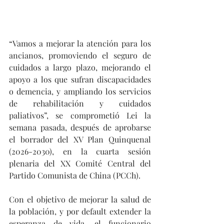
“Vamos a mejorar la atención para los 
ancianos, promoviendo el seguro de 
cuidados a largo plazo, mejorando el 
apoyo a los que sufran discapacidades 
o demencia, y ampliando los servicios 
de rehabilitación y cuidados 
paliativos”, se comprometió Lei la 
semana pasada, después de aprobarse 
el borrador del XV Plan Quinquenal 
(2026-2030), en la cuarta sesión 
plenaria del XX Comité Central del 
Partido Comunista de China (PCCh).
Con el objetivo de mejorar la salud de 
la población, y por default extender la 
esperanza de vida, el funcionario 