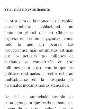
Vivir más no es suficiente
La otra cara de la moneda es el rápido 
envejecimiento poblacional, un 
fenómeno global que en China se 
expresa en términos gigantes, como 
todo lo que allí ocurre. Las 
proyecciones más optimistas estiman 
que los actuales 310 millones de 
ancianos se convertirán en 500 
millones para 2050, con lo que las 
políticas destinadas al sector deberán 
multiplicarse en la búsqueda de 
originales mecanismos asistenciales.
De ahí el anunciado cambio de 
paradigma para que “cada persona sea 
dueña de su propia salud”, que los 