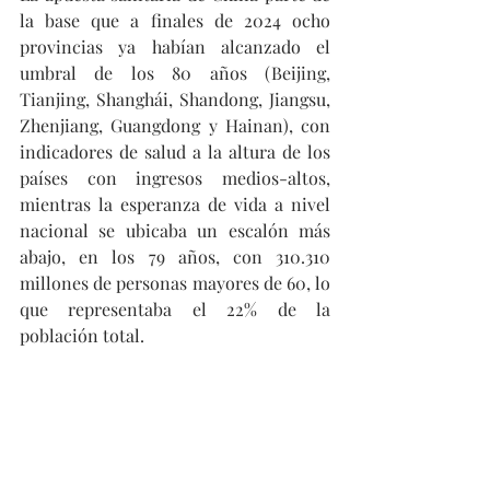
la base que a finales de 2024 ocho 
provincias ya habían alcanzado el 
umbral de los 80 años (Beijing, 
Tianjing, Shanghái, Shandong, Jiangsu, 
Zhenjiang, Guangdong y Hainan), con 
indicadores de salud a la altura de los 
países con ingresos medios-altos, 
mientras la esperanza de vida a nivel 
nacional se ubicaba un escalón más 
abajo, en los 79 años, con 310.310 
millones de personas mayores de 60, lo 
que representaba el 22% de la 
población total.