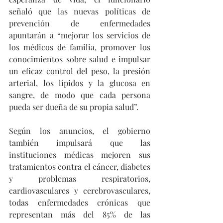
señaló que las nuevas políticas de 
prevención de enfermedades 
apuntarán a “mejorar los servicios de 
los médicos de familia, promover los 
conocimientos sobre salud e impulsar 
un eficaz control del peso, la presión 
arterial, los lípidos y la glucosa en 
sangre, de modo que cada persona 
pueda ser dueña de su propia salud”.
Según los anuncios, el gobierno 
también impulsará que las 
instituciones médicas mejoren sus 
tratamientos contra el cáncer, diabetes 
y problemas respiratorios, 
cardiovasculares y cerebrovasculares, 
todas enfermedades crónicas que 
representan más del 85% de las 