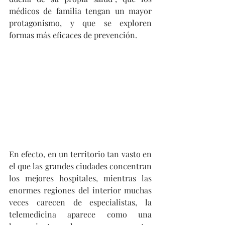
médicos de familia tengan un mayor 
protagonismo, y que se exploren 
formas más eficaces de prevención.
En efecto, en un territorio tan vasto en 
el que las grandes ciudades concentran 
los mejores hospitales, mientras las 
enormes regiones del interior muchas 
veces carecen de especialistas, la 
telemedicina aparece como una 