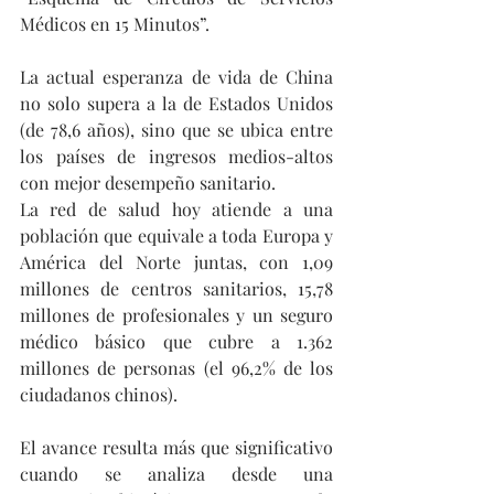
Médicos en 15 Minutos”.
La actual esperanza de vida de China 
no solo supera a la de Estados Unidos 
(de 78,6 años), sino que se ubica entre 
los países de ingresos medios-altos 
con mejor desempeño sanitario. 
La red de salud hoy atiende a una 
población que equivale a toda Europa y 
América del Norte juntas, con 1,09 
millones de centros sanitarios, 15,78 
millones de profesionales y un seguro 
médico básico que cubre a 1.362 
millones de personas (el 96,2% de los 
ciudadanos chinos).
El avance resulta más que significativo 
cuando se analiza desde una 