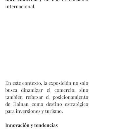
internacional.
En este contexto, la exposición no solo 
busca dinamizar el comercio, sino 
también reforzar el posicionamiento 
de Hainan como destino estratégico 
para inversiones y turismo.
Innovación y tendencias