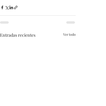
Entradas recientes
Ver todo