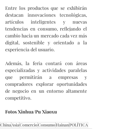
Entre los productos que se exhibirán 
destacan innovaciones tecnológicas, 
artículos inteligentes y nuevas 
tendencias en consumo, reflejando el 
cambio hacia un mercado cada vez más 
digital, sostenible y orientado a la 
experiencia del usuario.
Además, la feria contará con áreas 
especializadas y actividades paralelas 
que permitirán a empresas y 
compradores explorar oportunidades 
de negocio en un entorno altamente 
competitivo.
Fotos Xinhua/Pu Xiaoxu
China
Asia
Comercio
Consumo
Hainan
POLÍTICA