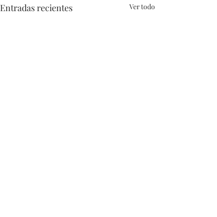
Entradas recientes
Ver todo
Comentarios