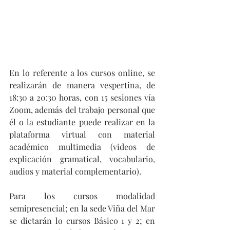
En lo referente a los cursos online, se 
realizarán de manera vespertina, de 
18:30 a 20:30 horas, con 15 sesiones vía 
Zoom, además del trabajo personal que 
él o la estudiante puede realizar en la 
plataforma virtual con material 
académico multimedia (videos de 
explicación gramatical, vocabulario, 
audios y material complementario).
Para los cursos modalidad 
semipresencial; en la sede Viña del Mar 
se dictarán lo cursos Básico 1 y 2; en 