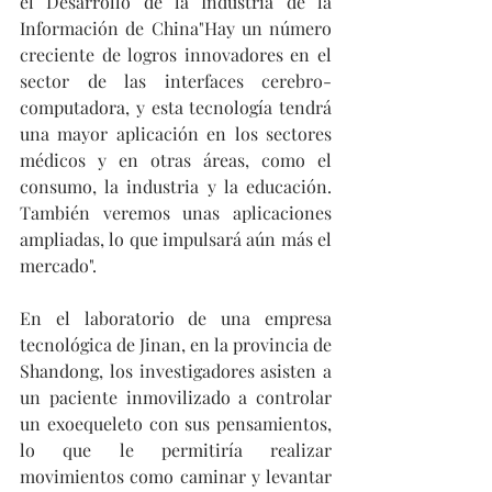
el Desarrollo de la Industria de la 
Información de China"Hay un número 
creciente de logros innovadores en el 
sector de las interfaces cerebro-
computadora, y esta tecnología tendrá 
una mayor aplicación en los sectores 
médicos y en otras áreas, como el 
consumo, la industria y la educación. 
También veremos unas aplicaciones 
ampliadas, lo que impulsará aún más el 
mercado". 
En el laboratorio de una empresa 
tecnológica de Jinan, en la provincia de 
Shandong, los investigadores asisten a 
un paciente inmovilizado a controlar 
un exoequeleto con sus pensamientos, 
lo que le permitiría realizar 
movimientos como caminar y levantar 