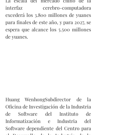
La escala del mercado chino de la 
interfaz cerebro-computadora 
excederá los 3.800 millones de yuanes 
para finales de este año, y para 2027, se 
espera que alcance los 5.500 millones 
de yuanes. 
Huang WenhongSubdirector de la 
Oficina de Investigación de la Industria 
de Software del Instituto de 
Informatización e Industria del 
Software dependiente del Centro para 