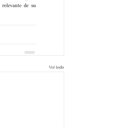
relevante de su 
Ver todo