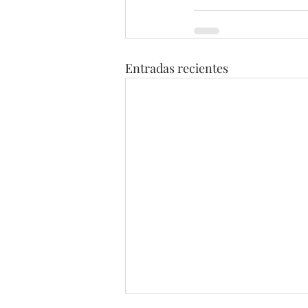
Entradas recientes