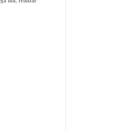
a útil, realizar 