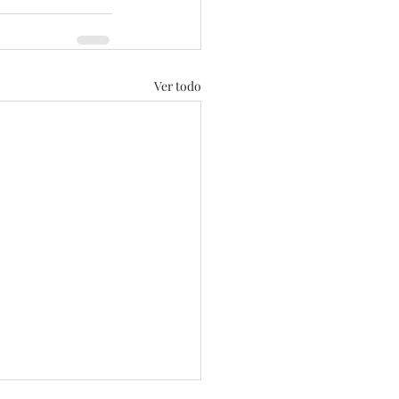
Ver todo