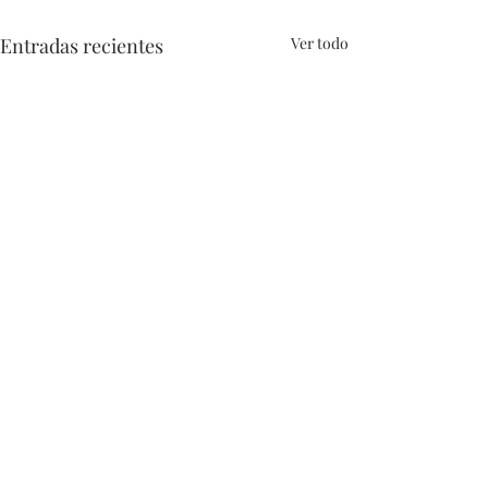
Entradas recientes
Ver todo