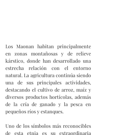
Los Maonan habitan principalmente 
en zonas montañosas y de relieve 
kárstico, donde han desarrollado una 
estrecha relación con el entorno 
natural. La agricultura continúa siendo 
una de sus principales actividades, 
destacando el cultivo de arroz, maíz y 
diversos productos hortícolas, además 
de la cría de ganado y la pesca en 
pequeños ríos y estanques.
Uno de los símbolos más reconocibles 
de esta etnia es su extraordinaria 