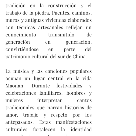
tradición en la construcción y el 
trabajo de la piedra. Puentes, caminos, 
muros y antiguas viviendas elaborados 
con técnicas artesanales reflejan un 
conocimiento transmitido de 
generación en generación, 
convirtiéndose en parte del 
patrimonio cultural del sur de China.
La música y las canciones populares 
ocupan un lugar central en la vida 
Maonan. Durante festividades y 
celebraciones familiares, hombres y 
mujeres interpretan cantos 
tradicionales que narran historias de 
amor, trabajo y respeto por los 
antepasados. Estas manifestaciones 
culturales fortalecen la identidad 