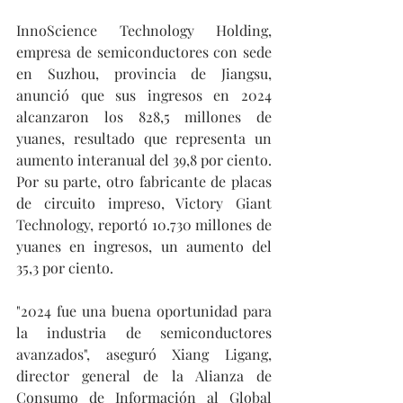
InnoScience Technology Holding, 
empresa de semiconductores con sede 
en Suzhou, provincia de Jiangsu, 
anunció que sus ingresos en 2024 
alcanzaron los 828,5 millones de 
yuanes, resultado que representa un 
aumento interanual del 39,8 por ciento. 
Por su parte, otro fabricante de placas 
de circuito impreso, Victory Giant 
Technology, reportó 10.730 millones de 
yuanes en ingresos, un aumento del 
35,3 por ciento.
"2024 fue una buena oportunidad para 
la industria de semiconductores 
avanzados", aseguró Xiang Ligang, 
director general de la Alianza de 
Consumo de Información al Global 