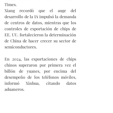
Times.
Xiang recordó que el auge del 
desarrollo de la IA impulsó la demanda 
de centros de datos, mientras que los 
controles de exportación de chips de 
EE. UU. fortalecieron la determinación 
de China de hacer crecer su sector de 
semiconductores.
En 2024, las exportaciones de chips 
chinos superaron por primera vez el 
billón de yuanes, por encima del 
desempeño de los teléfonos móviles, 
informó Xinhua, citando datos 
aduaneros.