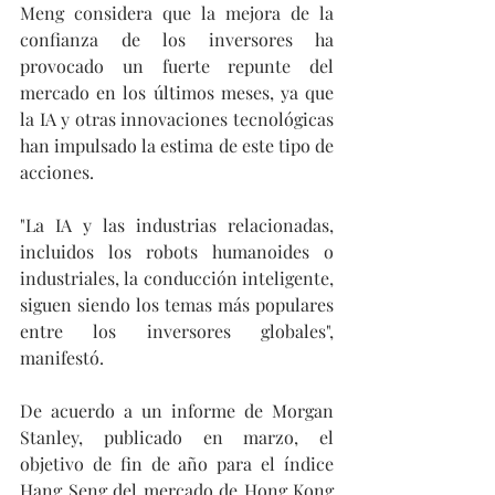
Meng considera que la mejora de la 
confianza de los inversores ha 
provocado un fuerte repunte del 
mercado en los últimos meses, ya que 
la IA y otras innovaciones tecnológicas 
han impulsado la estima de este tipo de 
acciones.
"La IA y las industrias relacionadas, 
incluidos los robots humanoides o 
industriales, la conducción inteligente, 
siguen siendo los temas más populares 
entre los inversores globales", 
manifestó.
De acuerdo a un informe de Morgan 
Stanley, publicado en marzo, el 
objetivo de fin de año para el índice 
Hang Seng del mercado de Hong Kong 