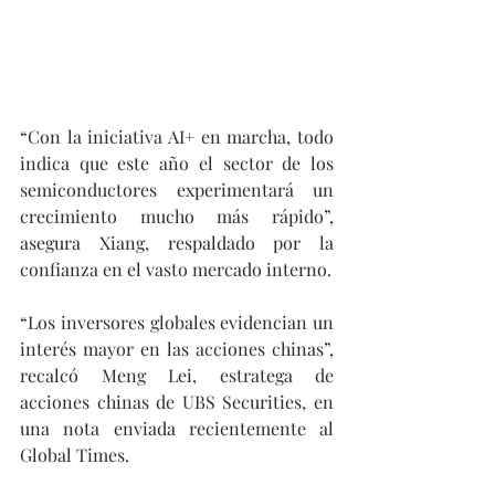
“Con la iniciativa AI+ en marcha, todo 
indica que este año el sector de los 
semiconductores experimentará un 
crecimiento mucho más rápido”, 
asegura Xiang, respaldado por la 
confianza en el vasto mercado interno.
“Los inversores globales evidencian un 
interés mayor en las acciones chinas”, 
recalcó Meng Lei, estratega de 
acciones chinas de UBS Securities, en 
una nota enviada recientemente al 
Global Times.