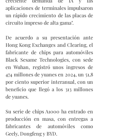
creciente demanda de IA y las 
aplicaciones de terminales impulsaron 
un rápido crecimiento de las placas de 
circuito impreso de alta gama".
De acuerdo a su presentación ante 
Hong Kong Exchanges and Clearing, el 
fabricante de chips para automóviles 
Black Sesame Technologies, con sede 
en Wuhan, registró unos ingresos de 
474 millones de yuanes en 2024, un 51,8 
por ciento superior interanual, con un 
beneficio que llegó a los 313 millones 
de yuanes.
Su serie de chips A1000 ha entrado en 
producción en masa, con entregas a 
fabricantes de automóviles como 
Geely, Dongfeng y BYD.