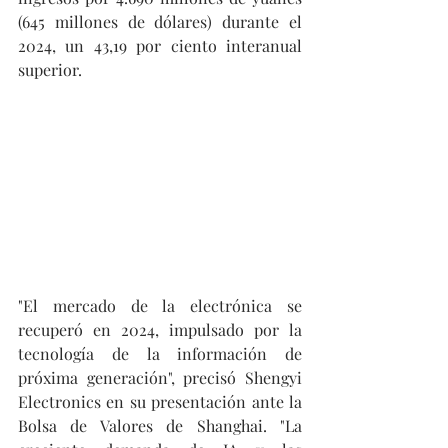
(645 millones de dólares) durante el 
2024, un 43,19 por ciento interanual 
superior.
"El mercado de la electrónica se 
recuperó en 2024, impulsado por la 
tecnología de la información de 
próxima generación", precisó Shengyi 
Electronics en su presentación ante la 
Bolsa de Valores de Shanghai. "La 