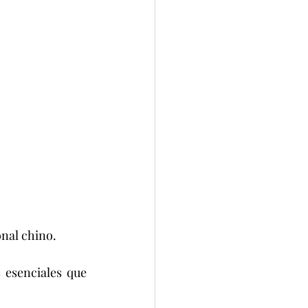
nal chino.
esenciales que 