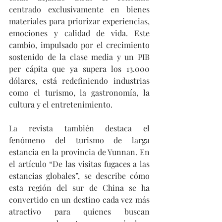
centrado exclusivamente en bienes 
materiales para priorizar experiencias, 
emociones y calidad de vida. Este 
cambio, impulsado por el crecimiento 
sostenido de la clase media y un PIB 
per cápita que ya supera los 13.000 
dólares, está redefiniendo industrias 
como el turismo, la gastronomía, la 
cultura y el entretenimiento.
La revista también destaca el 
fenómeno del turismo de larga 
estancia en la provincia de Yunnan. En 
el artículo “De las visitas fugaces a las 
estancias globales”, se describe cómo 
esta región del sur de China se ha 
convertido en un destino cada vez más 
atractivo para quienes buscan 