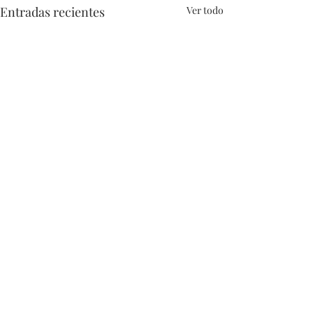
Entradas recientes
Ver todo
Comentarios