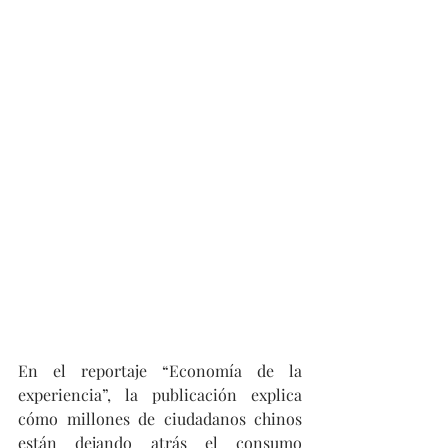
En el reportaje “Economía de la 
experiencia”, la publicación explica 
cómo millones de ciudadanos chinos 
están dejando atrás el consumo 