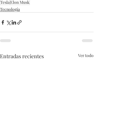
Tesla
Elon Musk
Tecnología
Entradas recientes
Ver todo