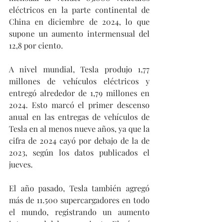
eléctricos en la parte continental de 
China en diciembre de 2024, lo que 
supone un aumento intermensual del 
12,8 por ciento.
A nivel mundial, Tesla produjo 1,77 
millones de vehículos eléctricos y 
entregó alrededor de 1,79 millones en 
2024. Esto marcó el primer descenso 
anual en las entregas de vehículos de 
Tesla en al menos nueve años, ya que la 
cifra de 2024 cayó por debajo de la de 
2023, según los datos publicados el 
jueves.
El año pasado, Tesla también agregó 
más de 11.500 supercargadores en todo 
el mundo, registrando un aumento 