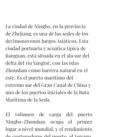
La ciudad de Ningbo, en la provincia 
de Zhejiang, es una de las sedes de los 
decimonovenos Juegos Asiáticos. Esta 
ciudad portuaria y acuática típica de 
Jiangnan, está situada en el ala sur del 
delta del río Yangtsé, con las islas 
Zhoushan como barrera natural en el 
este. Es el puerto marítimo del 
extremo sur del Gran Canal de China y 
uno de los puertos iniciales de la Ruta 
Marítima de la Seda.
El volumen de carga del puerto 
Ningbo-Zhoushan ocupa el primer 
lugar a nivel mundial, y el rendimiento 
de contenedores del puerto, el tercero. 