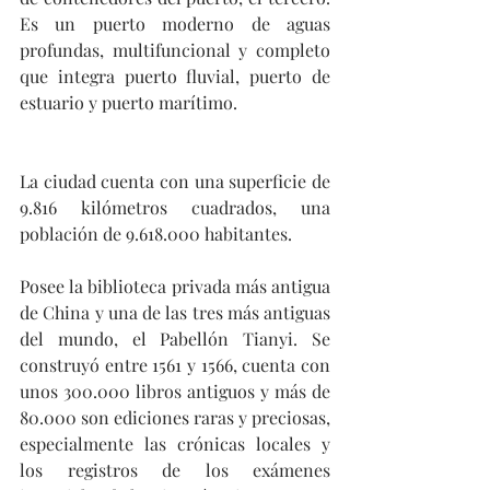
Es un puerto moderno de aguas 
profundas, multifuncional y completo 
que integra puerto fluvial, puerto de 
estuario y puerto marítimo.
La ciudad cuenta con una superficie de 
9.816 kilómetros cuadrados, una 
población de 9.618.000 habitantes.
Posee la biblioteca privada más antigua 
de China y una de las tres más antiguas 
del mundo, el Pabellón Tianyi. Se 
construyó entre 1561 y 1566, cuenta con 
unos 300.000 libros antiguos y más de 
80.000 son ediciones raras y preciosas, 
especialmente las crónicas locales y 
los registros de los exámenes 