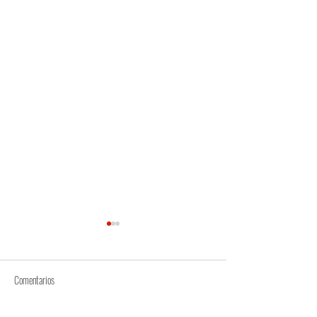
Comentarios