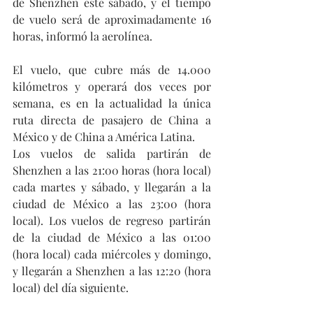
de Shenzhen este sábado, y el tiempo 
de vuelo será de aproximadamente 16 
horas, informó la aerolínea.
El vuelo, que cubre más de 14.000 
kilómetros y operará dos veces por 
semana, es en la actualidad la única 
ruta directa de pasajero de China a 
México y de China a América Latina.
Los vuelos de salida partirán de 
Shenzhen a las 21:00 horas (hora local) 
cada martes y sábado, y llegarán a la 
ciudad de México a las 23:00 (hora 
local). Los vuelos de regreso partirán 
de la ciudad de México a las 01:00 
(hora local) cada miércoles y domingo, 
y llegarán a Shenzhen a las 12:20 (hora 
local) del día siguiente.