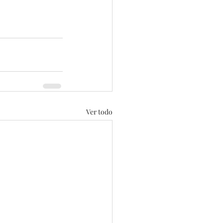
Ver todo