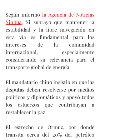
Según informó 
la Agencia de Noticias 
Xinhua
, Xi subrayó que mantener la 
estabilidad y la libre navegación en 
esta vía es fundamental para los 
intereses de la comunidad 
internacional, especialmente 
considerando su relevancia para el 
transporte global de energía.
El mandatario chino insistió en que las 
disputas deben resolverse por medios 
políticos y diplomáticos y apoyó todos 
los esfuerzos que contribuyan a 
restablecer la paz.
El estrecho de Ormuz, por donde 
transita cerca del 20% del petróleo 